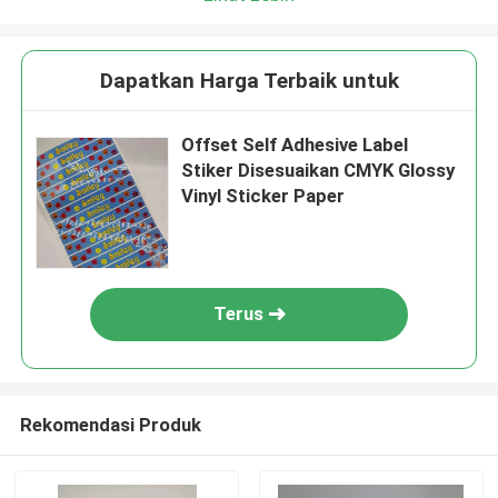
Dapatkan Harga Terbaik untuk
Offset Self Adhesive Label
Stiker Disesuaikan CMYK Glossy
Vinyl Sticker Paper
Terus
Rekomendasi Produk