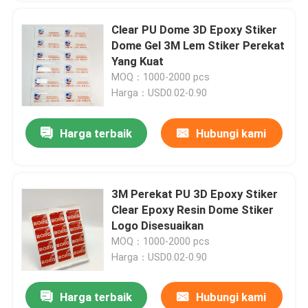
Clear PU Dome 3D Epoxy Stiker
Dome Gel 3M Lem Stiker Perekat
Yang Kuat
MOQ：1000-2000 pcs
Harga：USD0.02-0.90
Harga terbaik
Hubungi kami
3M Perekat PU 3D Epoxy Stiker
Clear Epoxy Resin Dome Stiker
Logo Disesuaikan
MOQ：1000-2000 pcs
Harga：USD0.02-0.90
Harga terbaik
Hubungi kami