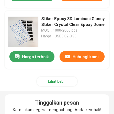
Stiker Epoxy 3D Laminasi Glossy
Stiker Crystal Clear Epoxy Dome
MOQ：1000-2000 pcs
Harga：USD0.02-0.90
Harga terbaik
Hubungi kami
Lihat Lebih
Tinggalkan pesan
Kami akan segera menghubungi Anda kembali!