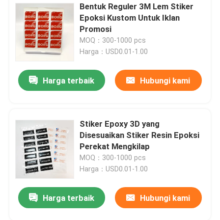
Bentuk Reguler 3M Lem Stiker
Epoksi Kustom Untuk Iklan
Promosi
MOQ：300-1000 pcs
Harga：USD0.01-1.00
Harga terbaik
Hubungi kami
Stiker Epoxy 3D yang
Disesuaikan Stiker Resin Epoksi
Perekat Mengkilap
MOQ：300-1000 pcs
Harga：USD0.01-1.00
Harga terbaik
Hubungi kami