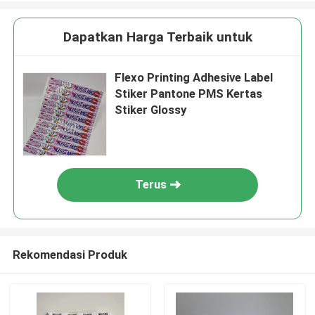
Dapatkan Harga Terbaik untuk
Flexo Printing Adhesive Label
Stiker Pantone PMS Kertas
Stiker Glossy
Terus
Rekomendasi Produk