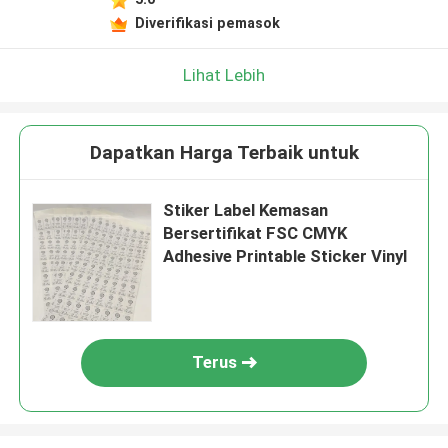
Diverifikasi pemasok
Lihat Lebih
Dapatkan Harga Terbaik untuk
Stiker Label Kemasan
Bersertifikat FSC CMYK
Adhesive Printable Sticker Vinyl
Terus