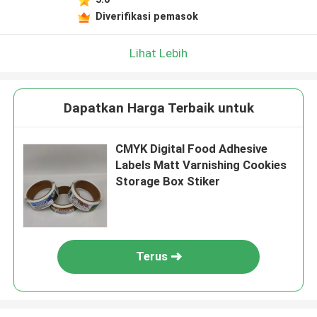
Diverifikasi pemasok
Lihat Lebih
Dapatkan Harga Terbaik untuk
CMYK Digital Food Adhesive
Labels Matt Varnishing Cookies
Storage Box Stiker
Terus