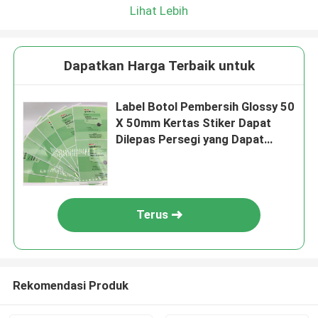
Lihat Lebih
Dapatkan Harga Terbaik untuk
Label Botol Pembersih Glossy 50
X 50mm Kertas Stiker Dapat
Dilepas Persegi yang Dapat
Dicetak
Terus
Rekomendasi Produk