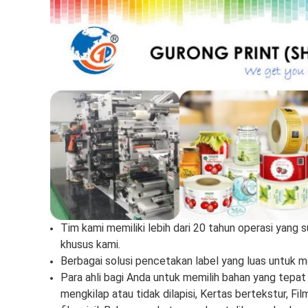
Tim kami memiliki lebih dari 20 tahun operasi yang s
khusus kami.
Berbagai solusi pencetakan label yang luas untuk
Para ahli bagi Anda untuk memilih bahan yang tepat d
mengkilap atau tidak dilapisi, Kertas bertekstur, Fi