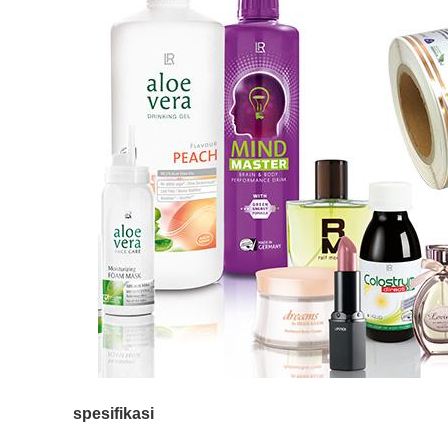
spesifikasi