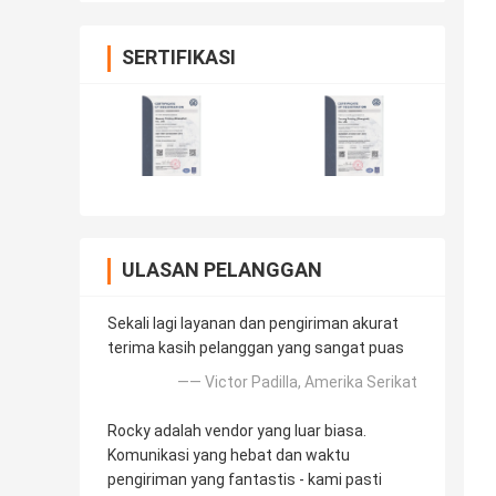
SERTIFIKASI
ULASAN PELANGGAN
Sekali lagi layanan dan pengiriman akurat
terima kasih pelanggan yang sangat puas
—— Victor Padilla, Amerika Serikat
Rocky adalah vendor yang luar biasa.
Komunikasi yang hebat dan waktu
pengiriman yang fantastis - kami pasti