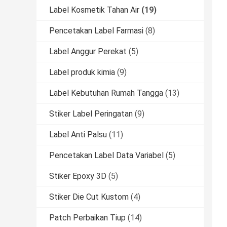
Label Kosmetik Tahan Air
(19)
Pencetakan Label Farmasi
(8)
Label Anggur Perekat
(5)
Label produk kimia
(9)
Label Kebutuhan Rumah Tangga
(13)
Stiker Label Peringatan
(9)
Label Anti Palsu
(11)
Pencetakan Label Data Variabel
(5)
Stiker Epoxy 3D
(5)
Stiker Die Cut Kustom
(4)
Patch Perbaikan Tiup
(14)