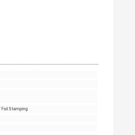
 Foil Stamping