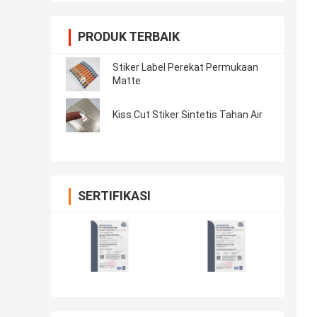
PRODUK TERBAIK
Stiker Label Perekat Permukaan
Matte
Kiss Cut Stiker Sintetis Tahan Air
SERTIFIKASI