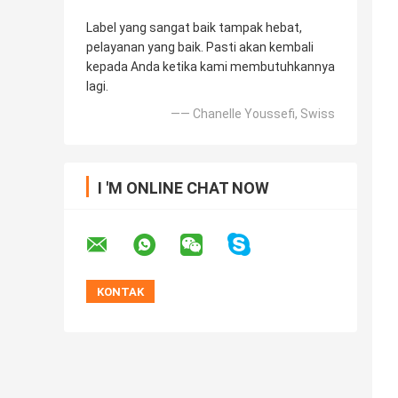
Label yang sangat baik tampak hebat,
pelayanan yang baik. Pasti akan kembali
kepada Anda ketika kami membutuhkannya
lagi.
—— Chanelle Youssefi, Swiss
I 'M ONLINE CHAT NOW