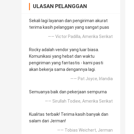
ULASAN PELANGGAN
Sekali lagi layanan dan pengiriman akurat
terima kasih pelanggan yang sangat puas
—— Victor Padilla, Amerika Serikat
Rocky adalah vendor yang luar biasa.
Komunikasi yang hebat dan waktu
pengiriman yang fantastis - kami pasti
akan bekerja sama dengannya lagi.
—— Pat Joyce, Irlandia
Semuanya baik dan pekerjaan sempurna
—— Sirullah Todiee, Amerika Serikat
Kualitas terbaik! Terima kasih banyak dan
salam dari Jerman!
—— Tobias Weichert, Jerman