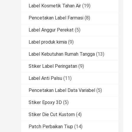
Label Kosmetik Tahan Air
(19)
Pencetakan Label Farmasi
(8)
Label Anggur Perekat
(5)
Label produk kimia
(9)
Label Kebutuhan Rumah Tangga
(13)
Stiker Label Peringatan
(9)
Label Anti Palsu
(11)
Pencetakan Label Data Variabel
(5)
Stiker Epoxy 3D
(5)
Stiker Die Cut Kustom
(4)
Patch Perbaikan Tiup
(14)