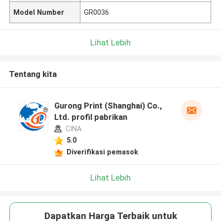
Model Number
GR0036
Lihat Lebih
Tentang kita
Gurong Print (Shanghai) Co.,
Ltd. profil pabrikan
CINA
5.0
Diverifikasi pemasok
Lihat Lebih
Dapatkan Harga Terbaik untuk