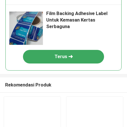
Film Backing Adhesive Label
Untuk Kemasan Kertas
Serbaguna
Terus
Rekomendasi Produk