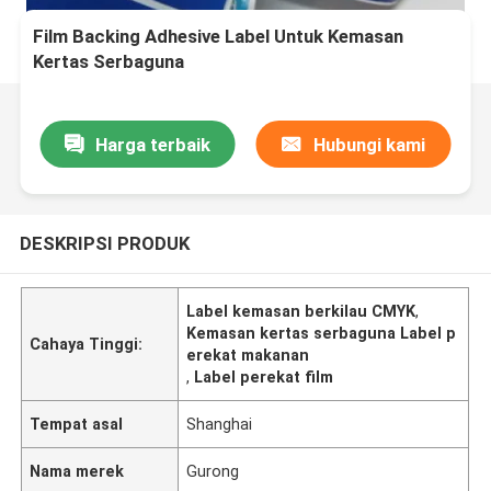
Film Backing Adhesive Label Untuk Kemasan
Kertas Serbaguna
Harga terbaik
Hubungi kami
DESKRIPSI PRODUK
Label kemasan berkilau CMYK
,
Kemasan kertas serbaguna Label p
Cahaya Tinggi:
erekat makanan
,
Label perekat film
Tempat asal
Shanghai
Nama merek
Gurong