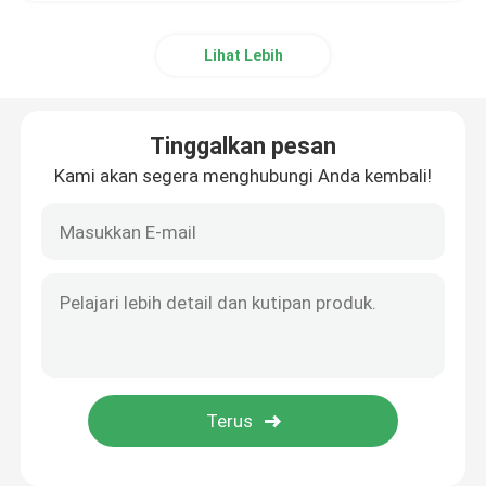
Lihat Lebih
Tinggalkan pesan
Kami akan segera menghubungi Anda kembali!