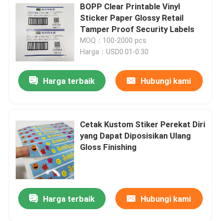
BOPP Clear Printable Vinyl
Sticker Paper Glossy Retail
Tamper Proof Security Labels
MOQ：100-2000 pcs
Harga：USD0.01-0.30
Harga terbaik
Hubungi kami
Cetak Kustom Stiker Perekat Diri
yang Dapat Diposisikan Ulang
Gloss Finishing
Harga terbaik
Hubungi kami