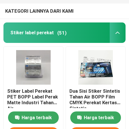
KATEGORI LAINNYA DARI KAMI
Stiker label perekat
(51)
Stiker Label Perekat
Dua Sisi Stiker Sintetis
PET BOPP Label Perak
Tahan Air BOPP Film
Matte Industri Tahan
CMYK Perekat Kertas
Air
Sintetis
Harga terbaik
Harga terbaik